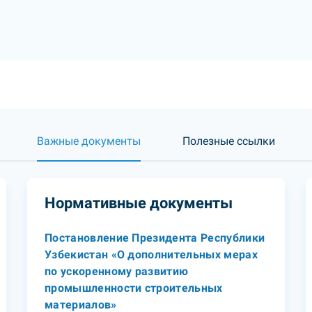
Важные документы
Полезные ссылки
Нормативные документы
Постановление Президента Республики
Узбекистан «О дополнительных мерах
по ускоренному развитию
промышленности строительных
материалов»