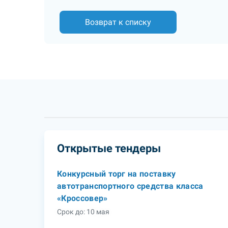
Возврат к списку
Открытые тендеры
Конкурсный торг на поставку
автотранспортного средства класса
«Кроссовер»
Срок до: 10 мая