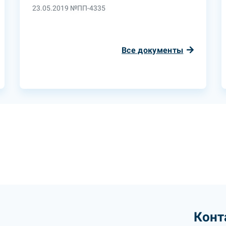
23.05.2019 №ПП-4335
Все документы
Конт