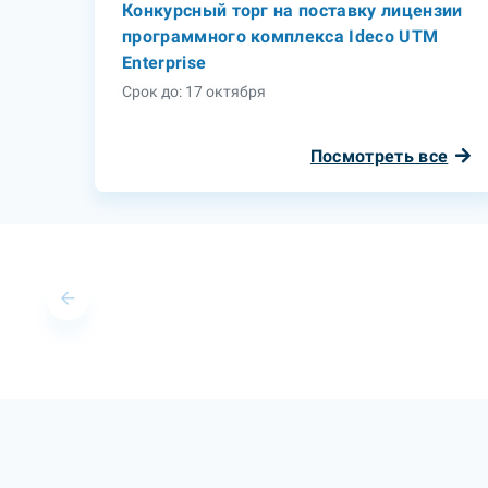
Конкурсный торг на поставку лицензии
программного комплекса Ideco UTM
Enterprise
Срок до: 17 октября
Посмотреть все