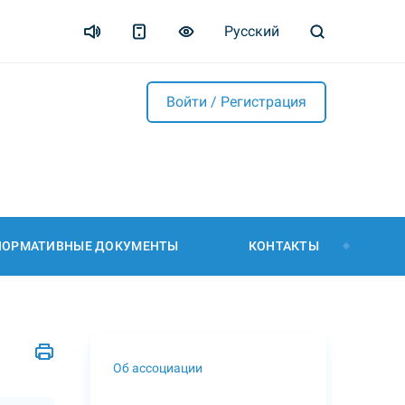
Русский
Войти / Регистрация
НОРМАТИВНЫЕ ДОКУМЕНТЫ
КОНТАКТЫ
Об ассоциации