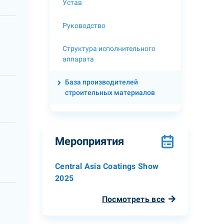
Устав
Руководство
Структура исполнительного
аппарата
База производителей
строительных материалов
Мероприятия
Central Asia Coatings Show
2025
Посмотреть все