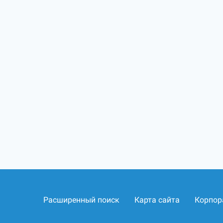
Расширенный поиск
Карта сайта
Корпор