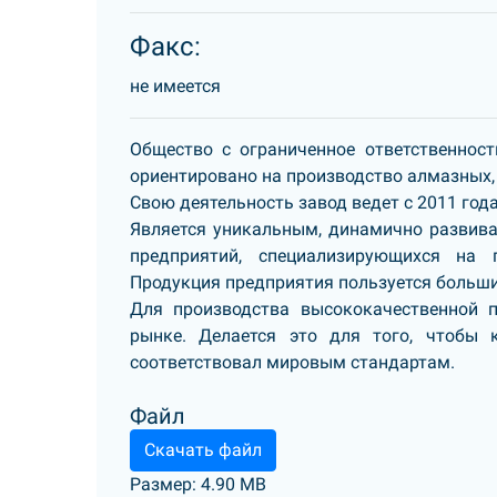
Факс:
не имеется
Общество с ограниченное ответственност
ориентировано на производство алмазных
Свою деятельность завод ведет с 2011 года
Является уникальным, динамично развива
предприятий, специализирующихся на 
Продукция предприятия пользуется больши
Для производства высококачественной 
рынке. Делается это для того, чтобы 
соответствовал мировым стандартам.
Файл
Скачать файл
Размер: 4.90 MB