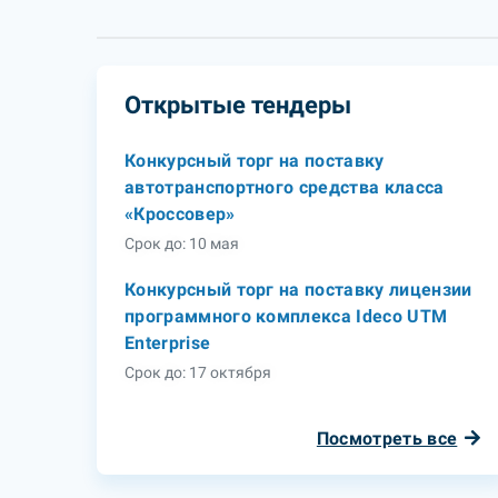
Открытые тендеры
Конкурсный торг на поставку
автотранспортного средства класса
«Кроссовер»
Срок до: 10 мая
Конкурсный торг на поставку лицензии
программного комплекса Ideco UTM
Enterprise
Срок до: 17 октября
Посмотреть все