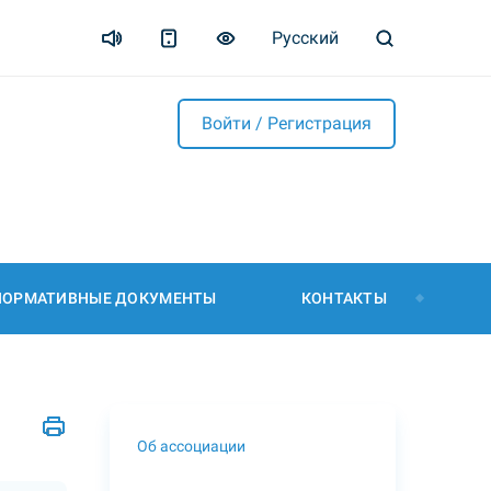
Русский
Войти / Регистрация
НОРМАТИВНЫЕ ДОКУМЕНТЫ
КОНТАКТЫ
Об ассоциации