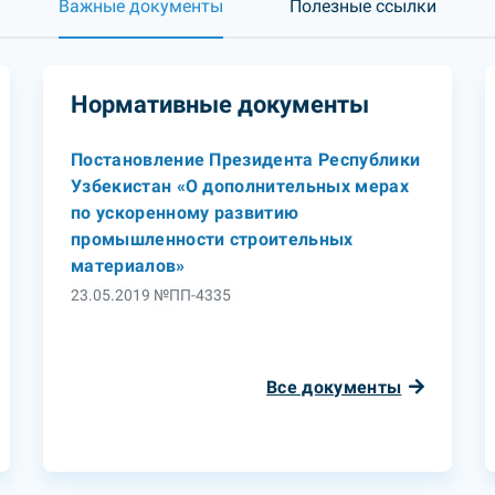
Важные документы
Полезные ссылки
Нормативные документы
Постановление Президента Республики
Узбекистан «О дополнительных мерах
по ускоренному развитию
промышленности строительных
материалов»
23.05.2019 №ПП-4335
Все документы