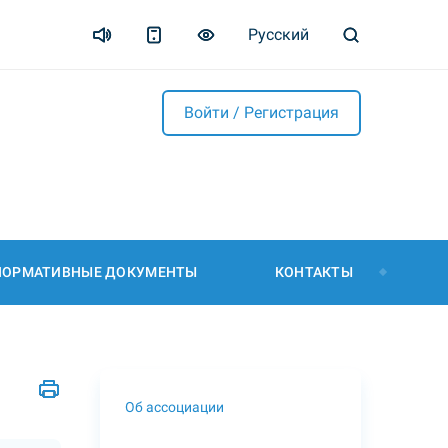
Русский
Войти / Регистрация
НОРМАТИВНЫЕ ДОКУМЕНТЫ
КОНТАКТЫ
Об ассоциации