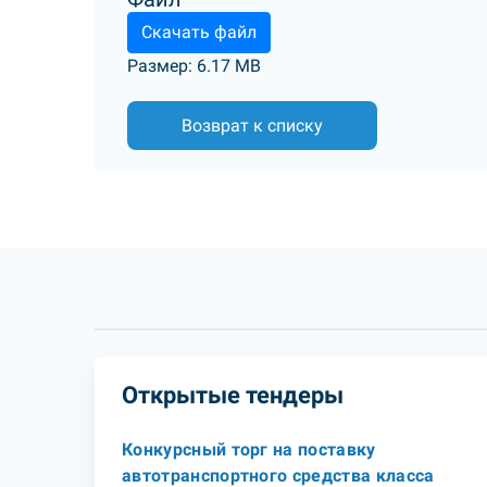
Скачать файл
Размер: 6.17 MB
Возврат к списку
Открытые тендеры
Конкурсный торг на поставку
автотранспортного средства класса