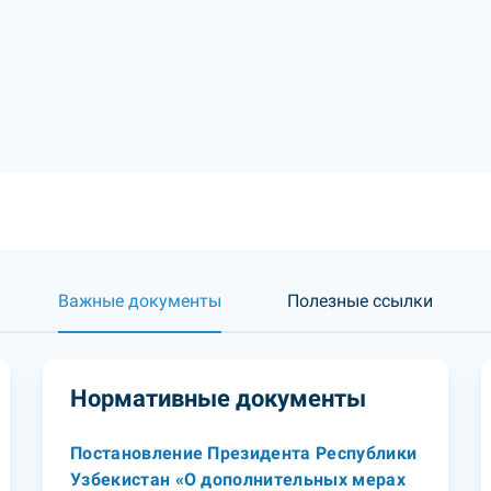
Важные документы
Полезные ссылки
Нормативные документы
Постановление Президента Республики
Узбекистан «О дополнительных мерах