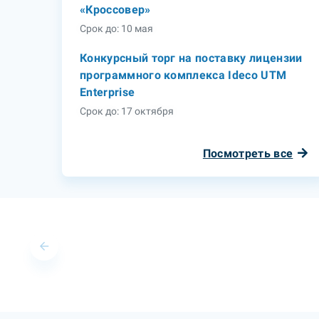
«Кроссовер»
Срок до: 10 мая
Конкурсный торг на поставку лицензии
программного комплекса Ideco UTM
Enterprise
Срок до: 17 октября
Посмотреть все