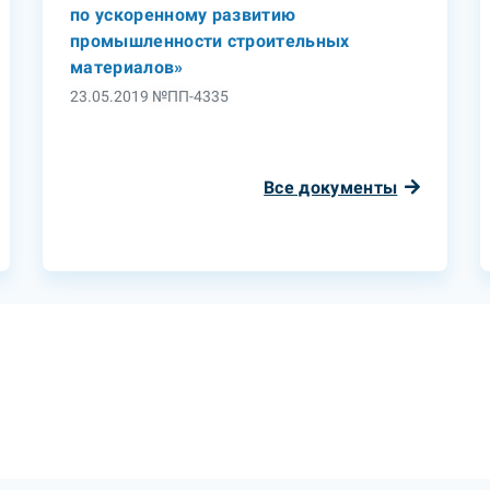
по ускоренному развитию
промышленности строительных
материалов»
23.05.2019 №ПП-4335
Все документы