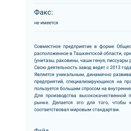
Факс:
не имеется
Совместное предприятие в форме Обществ
расположенное в Ташкентской области, ор
(унитазы, раковины, чаши генуя, писсуары
Свою деятельность завод ведет с 2013 года
Является уникальным, динамично развива
предприятий, специализирующихся на про
пользуется большим спросом на внутренне
Для производства высококачественной 
рынке. Делается это для того, чтобы 
соответствовал мировым стандартам.
Файл