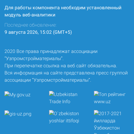
Для работы компонента необходим установленный
модуль веб-аналитики
Последнее обновление:
9 августа 2026, 15:02 (GMT+5)
2020 Все права принадлежат ассоциации
“Узпромстройматериалы”.
При перепечатке ссылка на веб сайт обязательна.
Вся информация на сайте представлена пресс группой
ассоциации “Узпромстройматериалы”.