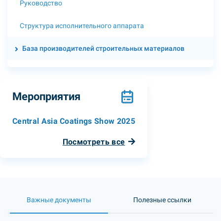
Руководство
Структура исполнительного аппарата
База производителей строительных материалов
Мероприятия
Central Asia Coatings Show 2025
Посмотреть все
Важные документы
Полезные ссылки