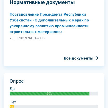
Нормативные документы
Постановление Президента Республики
Узбекистан «О дополнительных мерах по
ускоренному развитию промышленности
строительных материалов»
23.05.2019 №ПП-4335
Все документы
Опрос
Да
90%
Нет
5%