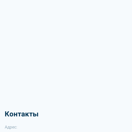
Контакты
Адрес: