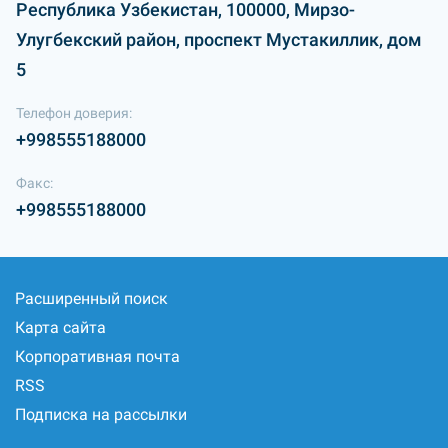
Республика Узбекистан, 100000, Мирзо-
Улугбекский район, проспект Мустакиллик, дом
5
Телефон доверия:
+998555188000
Факс:
+998555188000
Расширенный поиск
Карта сайта
Корпоративная почта
RSS
Подписка на рассылки