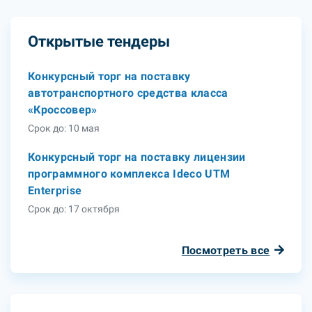
Открытые тендеры
Конкурсный торг на поставку
автотранспортного средства класса
«Кроссовер»
Срок до: 10 мая
Конкурсный торг на поставку лицензии
программного комплекса Ideco UTM
Enterprise
Срок до: 17 октября
Посмотреть все