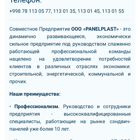
Телефон:
+998 78 113 05 77, 113 01 35, 113 01 45, 113 01 55
Совместное Предприятие
ООО «PANELPLAST»
- это
динамично развивающееся, экономически
сильное предприятие под руководством слаженно
работающей профессиональной команды
нацелено на удовлетворение потребностей
клиентов в различных отраслях экономики:
строительной, энергетической, коммунальной и
прочих.
Наши преимущества:
•
Профессионализм.
Руководство и сотрудники
предприятия - высококвалифицированные
специалисты, работающие на рынке сэндвич-
панелей уже более 10 лет.