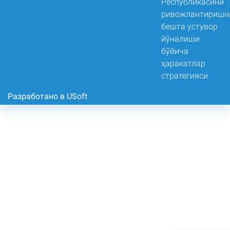
Разработано в USoft