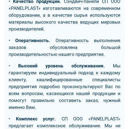
•
Качество продукции.
Сэндвич-панели СП ООО
«PANELPLAST» изготавливаются на современном
оборудовании, а в качестве сырья используются
материалы высокого качества ведущих мировых
производителей.
•
Оперативность.
Оперативность выполнения
заказов обусловлена большой
производительностью нашего предприятия.
•
Высокий уровень обслуживания.
Мы
гарантируем индивидуальный подход к каждому
клиенту, квалифицированные специалисты
предприятия подробно проконсультируют Вас по
всем вопросам, касающихся нашей продукции и
помогут правильно составить заказ, нужный
именно Вам.
•
Комплекс услуг.
СП ООО «PANELPLAST»
предлагает комплексное обслуживание. Мы не