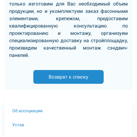
только изготовим для Вас необходимый объем
продукции, но и укомплектуем заказ фасонными
элементами, крепежом, предоставим
квалифицированную консультацию по
проектированию и монтажу, организуем
специализированную доставку на стройплощадку,
произведем качественный монтаж сэндвич-
панелей.
Возврат к списку
Об ассоциации
Устав