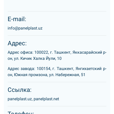
E-mail:
info@panelplast.uz
Адрес:
Адрес офиса: 100022, г. Ташкент, Яккасарайский р-
он, ул. Кичик Халка Йули, 10
Адрес завода: 100154, г. Ташкент, Янгихаетский р-
он, Южная промзона, ул. Набережная, 51
Ссылка:
panelplast.uz, panelplast.net