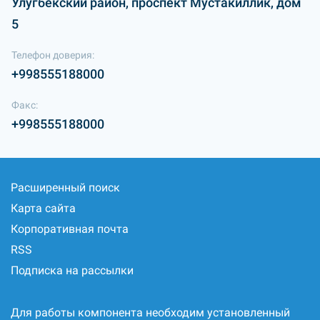
Улугбекский район, проспект Мустакиллик, дом
5
Телефон доверия:
+998555188000
Факс:
+998555188000
Расширенный поиск
Карта сайта
Корпоративная почта
RSS
Подписка на рассылки
Для работы компонента необходим установленный