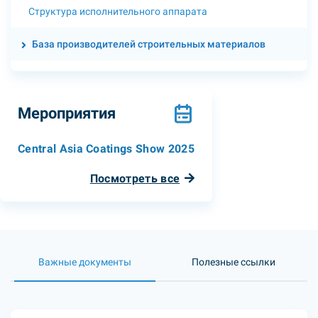
Структура исполнительного аппарата
База производителей строительных материалов
Мероприятия
Central Asia Coatings Show 2025
Посмотреть все
Важные документы
Полезные ссылки