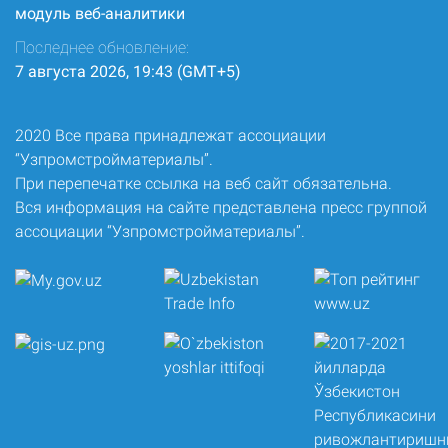
модуль веб-аналитики
Последнее обновление:
7 августа 2026, 19:43 (GMT+5)
2020 Все права принадлежат ассоциации
“Узпромстройматериалы”.
При перепечатке ссылка на веб сайт обязательна.
Вся информация на сайте представлена пресс группой
ассоциации “Узпромстройматериалы”.