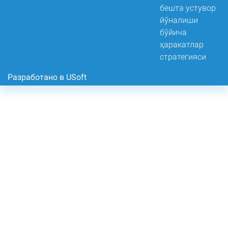
Разработано в USoft