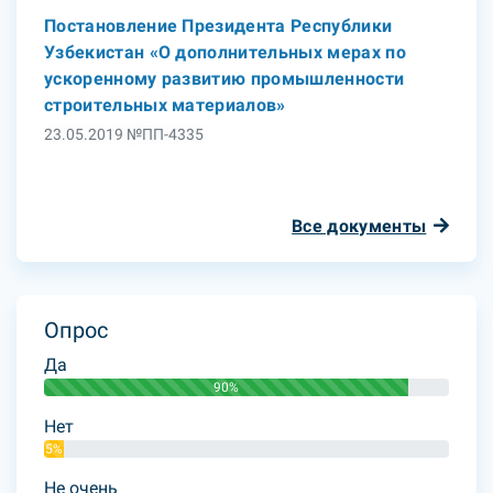
Постановление Президента Республики
Узбекистан «О дополнительных мерах по
ускоренному развитию промышленности
строительных материалов»
23.05.2019 №ПП-4335
Все документы
Опрос
Да
90%
Нет
5%
Не очень