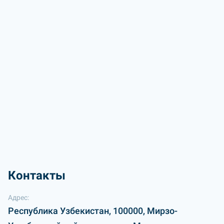
Контакты
Адрес:
Республика Узбекистан, 100000, Мирзо-