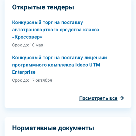
Открытые тендеры
Конкурсный торг на поставку
автотранспортного средства класса
«Кроссовер»
Срок до: 10 мая
Конкурсный торг на поставку лицензии
программного комплекса Ideco UTM
Enterprise
Срок до: 17 октября
Посмотреть все
Нормативные документы